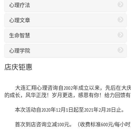
心理疗法
心理文章
生命智慧
心理学院
店庆钜惠
大连汇翔心理咨询自2002年成立以来，先后在大
的成长，风华正茂！岁月更迭，感恩有你！给力回馈有
本次活动自2020年12月1日起至2021年2月28日止。
首次到店咨询立减100元。（收费标准600元/每小