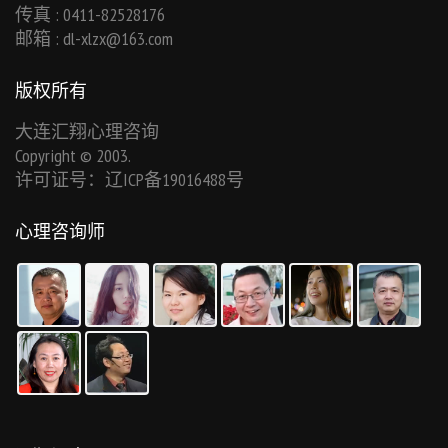
传真 : 0411-82528176
邮箱 :
dl-xlzx@163.com
版权所有
大连汇翔心理咨询
Copyright © 2003.
许可证号：辽ICP备19016488号
心理咨询师