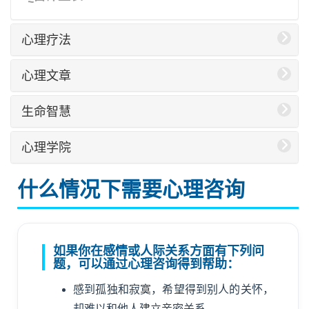
心理疗法
心理文章
生命智慧
心理学院
什么情况下需要心理咨询
如果你在感情或人际关系方面有下列问
题，可以通过心理咨询得到帮助：
感到孤独和寂寞，希望得到别人的关怀，
却难以和他人建立亲密关系。