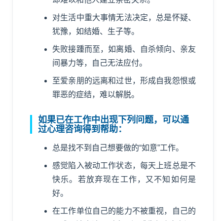
对生活中重大事情无法决定，总是怀疑、
犹豫，如结婚、生子等。
失败接踵而至，如离婚、自杀倾向、亲友
间暴力等，自己无法应付。
至爱亲朋的远离和过世，形成自我怨恨或
罪恶的症结，难以解脱。
如果已在工作中出现下列问题，可以通
过心理咨询得到帮助：
总是找不到自己想要做的“如意”工作。
感觉陷入被动工作状态，每天上班总是不
快乐。若放弃现在工作，又不知如何是
好。
在工作单位自己的能力不被重视，自己的