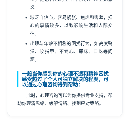
义。
缺乏自信心，容易紧张、焦虑和害羞，担
心的事情较多，以致影响生活和人际交
往。
出现与年龄不相称的困扰行为，如高度警
觉、咬指甲、不专心、尿床、口吃等问
题。
一般当你感到你的心理不适和精神困扰
感受超过了个人可独立解决的程度，可
以通过心理咨询得到帮助：
此时，心理咨询可以为你提供专业支持，帮
助你理清思绪、缓解情绪、找到应对策略。